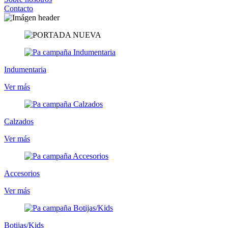
Contacto
Indumentaria
Ver más
Calzados
Ver más
Accesorios
Ver más
Botijas/Kids