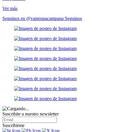
Ver más
Seguinos en @vamospacampana
Seguinos
Suscribite a nuestro
newsletter
Suscribirme