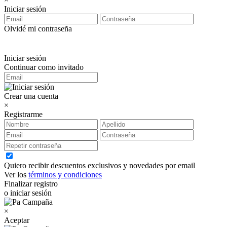
Iniciar sesión
Olvidé mi contraseña
Iniciar sesión
Continuar como invitado
Crear una cuenta
×
Registrarme
Quiero recibir descuentos exclusivos y novedades por email
Ver los
términos y condiciones
Finalizar registro
o iniciar sesión
×
Aceptar