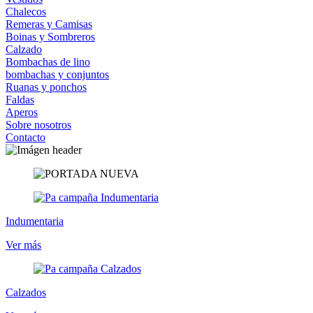
Chalecos
Remeras y Camisas
Boinas y Sombreros
Calzado
Bombachas de lino
bombachas y conjuntos
Ruanas y ponchos
Faldas
Aperos
Sobre nosotros
Contacto
Indumentaria
Ver más
Calzados