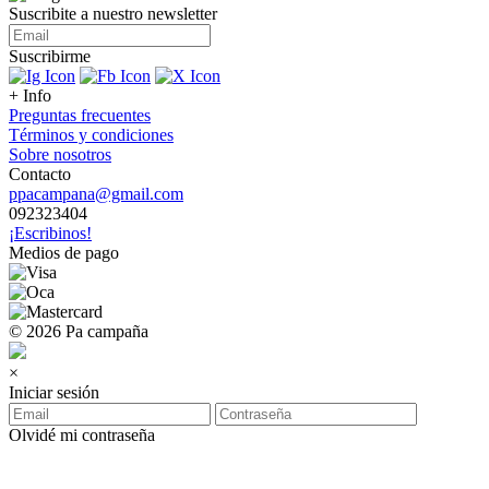
Suscribite a nuestro
newsletter
Suscribirme
+ Info
Preguntas frecuentes
Términos y condiciones
Sobre nosotros
Contacto
ppacampana@gmail.com
092323404
¡Escribinos!
Medios de pago
© 2026 Pa campaña
×
Iniciar sesión
Olvidé mi contraseña