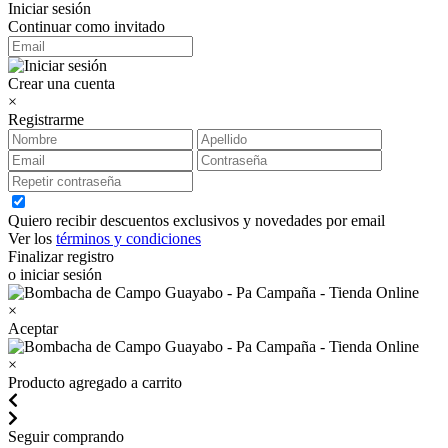
Iniciar sesión
Continuar como invitado
Crear una cuenta
×
Registrarme
Quiero recibir descuentos exclusivos y novedades por email
Ver los
términos y condiciones
Finalizar registro
o iniciar sesión
×
Aceptar
×
Producto agregado a carrito
Seguir comprando