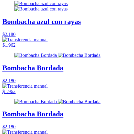
Bombacha azul con rayas
$2.180
$1.962
Bombacha Bordada
$2.180
$1.962
Bombacha Bordada
$2.180