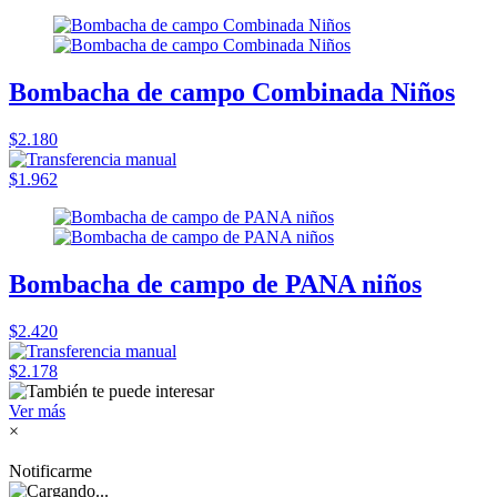
Bombacha de campo Combinada Niños
$2.180
$1.962
Bombacha de campo de PANA niños
$2.420
$2.178
Ver más
×
Notificarme