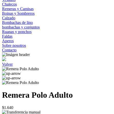
Chalecos
Remeras y Camisas
Boinas y Sombreros
Calzado
Bombachas de lino
bombachas y conjuntos
Ruanas y ponchos
Faldas
Aperos
Sobre nosotros
Contacto
Volver
Remera Polo Adulto
$1.640