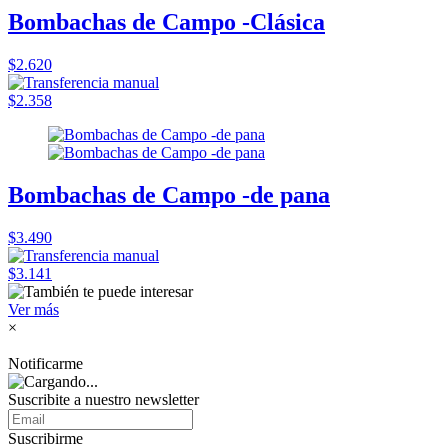
Bombachas de Campo -Clásica
$2.620
$2.358
Bombachas de Campo -de pana
$3.490
$3.141
Ver más
×
Notificarme
Suscribite a nuestro
newsletter
Suscribirme