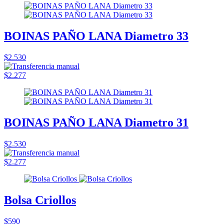
BOINAS PAÑO LANA Diametro 33
$2.530
$2.277
BOINAS PAÑO LANA Diametro 31
$2.530
$2.277
Bolsa Criollos
$590