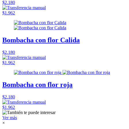
$2.180
$1.962
Bombacha con flor Calida
$2.180
$1.962
Bombacha con flor roja
$2.180
$1.962
Ver más
×