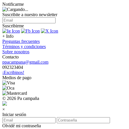
Notificarme
Suscribite a nuestro
newsletter
Suscribirme
+ Info
Preguntas frecuentes
Términos y condiciones
Sobre nosotros
Contacto
ppacampana@gmail.com
092323404
¡Escribinos!
Medios de pago
© 2026 Pa campaña
×
Iniciar sesión
Olvidé mi contraseña