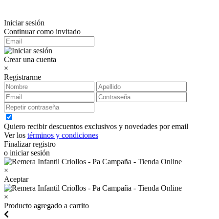
Iniciar sesión
Continuar como invitado
Crear una cuenta
×
Registrarme
Quiero recibir descuentos exclusivos y novedades por email
Ver los
términos y condiciones
Finalizar registro
o iniciar sesión
×
Aceptar
×
Producto agregado a carrito