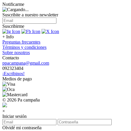
Notificarme
Suscribite a nuestro
newsletter
Suscribirme
+ Info
Preguntas frecuentes
Términos y condiciones
Sobre nosotros
Contacto
ppacampana@gmail.com
092323404
¡Escribinos!
Medios de pago
© 2026 Pa campaña
×
Iniciar sesión
Olvidé mi contraseña