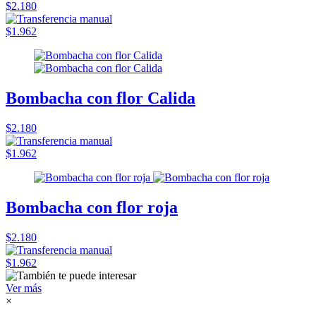
$2.180
$1.962
Bombacha con flor Calida
$2.180
$1.962
Bombacha con flor roja
$2.180
$1.962
Ver más
×