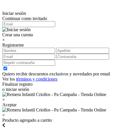
Iniciar sesión
Continuar como invitado
Crear una cuenta
×
Registrarme
Quiero recibir descuentos exclusivos y novedades por email
Ver los
términos y condiciones
Finalizar registro
o iniciar sesión
×
Aceptar
×
Producto agregado a carrito