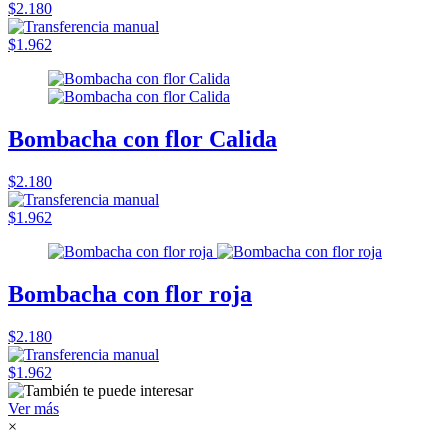
$2.180
$1.962
Bombacha con flor Calida
$2.180
$1.962
Bombacha con flor roja
$2.180
$1.962
Ver más
×