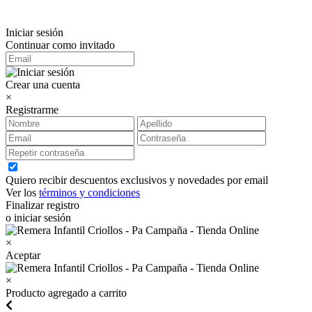
Iniciar sesión
Continuar como invitado
Crear una cuenta
×
Registrarme
Quiero recibir descuentos exclusivos y novedades por email
Ver los
términos y condiciones
Finalizar registro
o iniciar sesión
×
Aceptar
×
Producto agregado a carrito