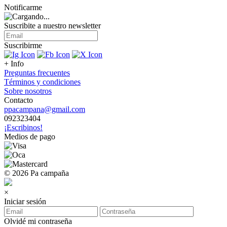
Notificarme
Suscribite a nuestro
newsletter
Suscribirme
+ Info
Preguntas frecuentes
Términos y condiciones
Sobre nosotros
Contacto
ppacampana@gmail.com
092323404
¡Escribinos!
Medios de pago
© 2026 Pa campaña
×
Iniciar sesión
Olvidé mi contraseña