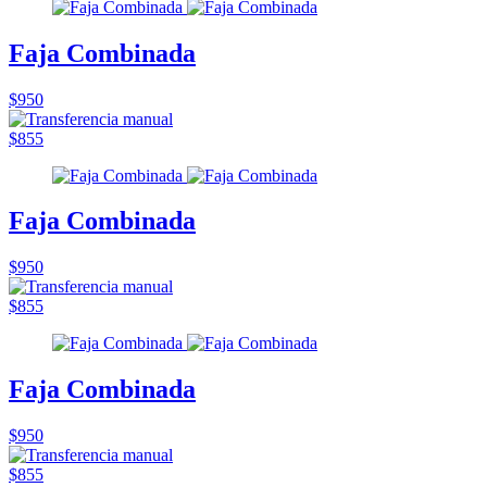
Faja Combinada
$950
$855
Faja Combinada
$950
$855
Faja Combinada
$950
$855