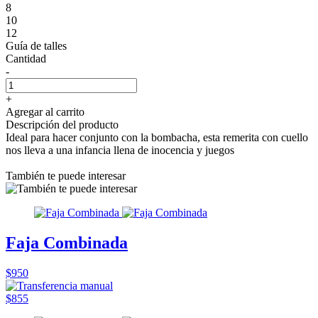
8
10
12
Guía de talles
Cantidad
-
+
Agregar al carrito
Descripción del producto
Ideal para hacer conjunto con la bombacha, esta remerita con cuello
nos lleva a una infancia llena de inocencia y juegos
También te puede interesar
Faja Combinada
$950
$855