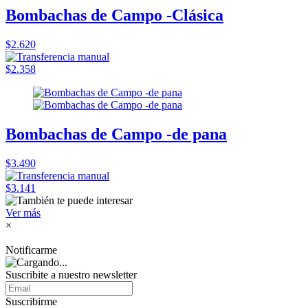
Bombachas de Campo -Clásica
$2.620
$2.358
Bombachas de Campo -de pana
$3.490
$3.141
Ver más
×
Notificarme
Suscribite a nuestro
newsletter
Suscribirme