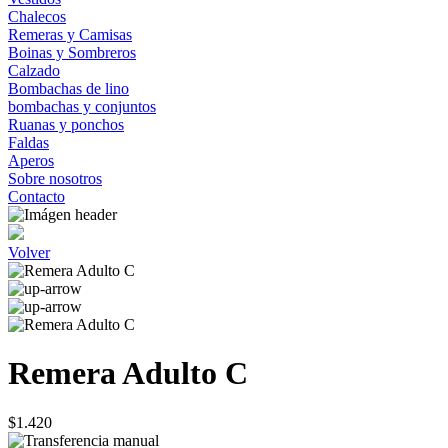
Chalecos
Remeras y Camisas
Boinas y Sombreros
Calzado
Bombachas de lino
bombachas y conjuntos
Ruanas y ponchos
Faldas
Aperos
Sobre nosotros
Contacto
Volver
Remera Adulto C
$1.420