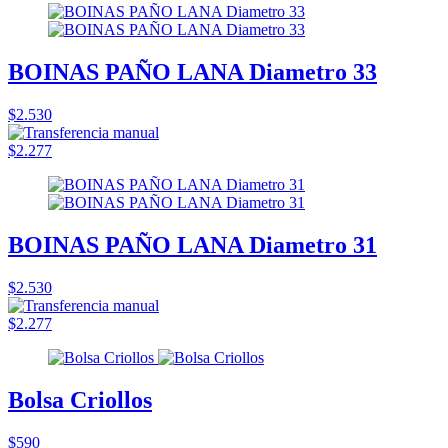
BOINAS PAÑO LANA Diametro 33
$2.530
$2.277
BOINAS PAÑO LANA Diametro 31
$2.530
$2.277
Bolsa Criollos
$590