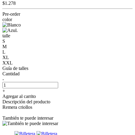
$1.278
Pre-order
color
talle
S
M
L
XL
XXL
Guía de talles
Cantidad
-
+
Agregar al carrito
Descripción del producto
Remera criollos
También te puede interesar