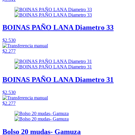
BOINAS PAÑO LANA Diametro 33
$2.530
$2.277
BOINAS PAÑO LANA Diametro 31
$2.530
$2.277
Bolso 20 mudas- Gamuza