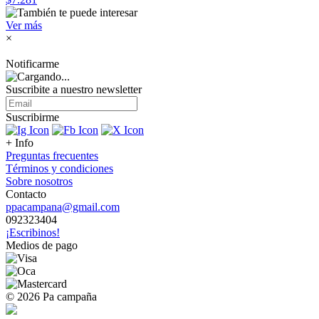
Ver más
×
Notificarme
Suscribite a nuestro
newsletter
Suscribirme
+ Info
Preguntas frecuentes
Términos y condiciones
Sobre nosotros
Contacto
ppacampana@gmail.com
092323404
¡Escribinos!
Medios de pago
© 2026 Pa campaña