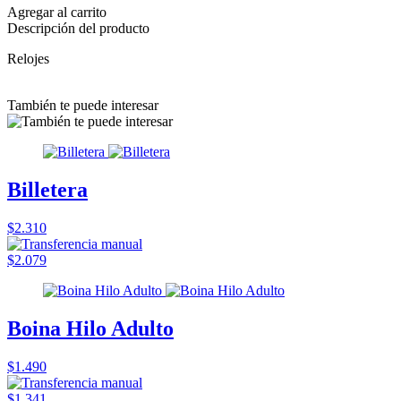
Agregar al carrito
Descripción del producto
Relojes
También te puede interesar
Billetera
$2.310
$2.079
Boina Hilo Adulto
$1.490
$1.341