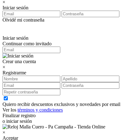
×
Iniciar sesión
Olvidé mi contraseña
Iniciar sesión
Continuar como invitado
Crear una cuenta
×
Registrarme
Quiero recibir descuentos exclusivos y novedades por email
Ver los
términos y condiciones
Finalizar registro
o iniciar sesión
×
Aceptar