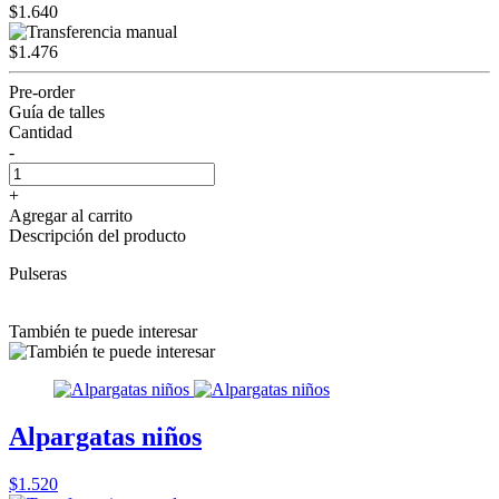
$1.640
$1.476
Pre-order
Guía de talles
Cantidad
-
+
Agregar al carrito
Descripción del producto
Pulseras
También te puede interesar
Alpargatas niños
$1.520