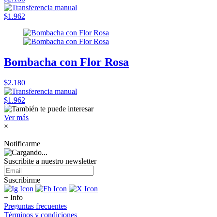
$1.962
Bombacha con Flor Rosa
$2.180
$1.962
Ver más
×
Notificarme
Suscribite a nuestro
newsletter
Suscribirme
+ Info
Preguntas frecuentes
Términos y condiciones