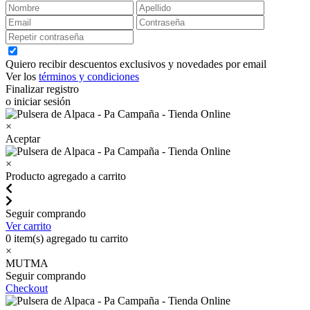
Quiero recibir descuentos exclusivos y novedades por email
Ver los
términos y condiciones
Finalizar registro
o iniciar sesión
×
Aceptar
×
Producto agregado a carrito
Seguir comprando
Ver carrito
0
item(s) agregado tu carrito
×
MUTMA
Seguir comprando
Checkout