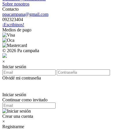
Sobre nosotros
Contacto
ppacampana@gmail.com
092323404
¡Escribinos!
Medios de pago
© 2026 Pa campaña
×
Iniciar sesión
Olvidé mi contraseña
Iniciar sesión
Continuar como invitado
Crear una cuenta
×
Registrarme