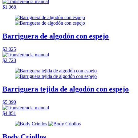
$1.368
Barriguera de algodón con espejo
$3.025
$2.723
Barriguera tejida de algodón con espejo
$5.390
$4.851
Body Criollos