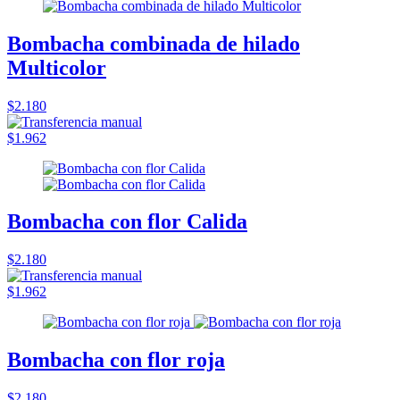
Bombacha combinada de hilado
Multicolor
$2.180
$1.962
Bombacha con flor Calida
$2.180
$1.962
Bombacha con flor roja
$2.180