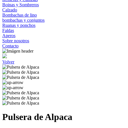
Boinas y Sombreros
Calzado
Bombachas de lino
bombachas y conjuntos
Ruanas y ponchos
Faldas
Aperos
Sobre nosotros
Contacto
Volver
Pulsera de Alpaca