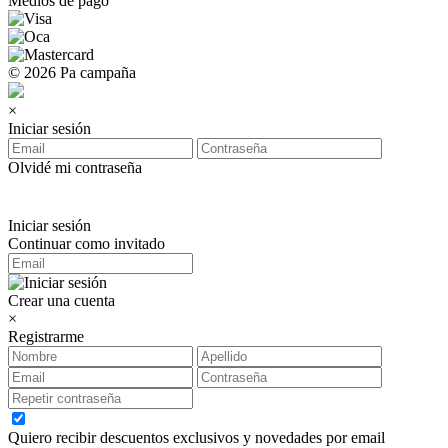
Medios de pago
© 2026 Pa campaña
×
Iniciar sesión
Olvidé mi contraseña
Iniciar sesión
Continuar como invitado
Crear una cuenta
×
Registrarme
Quiero recibir descuentos exclusivos y novedades por email