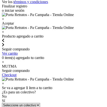
Ver los
términos y condiciones
Finalizar registro
o iniciar sesión
×
Aceptar
×
Producto agregado a carrito
Seguir comprando
Ver carrito
0
item(s) agregado tu carrito
×
MUTMA
Seguir comprando
Checkout
×
Se va a agregar
1
ítem a tu carrito
¿Es para un colectivo?
No
Sí