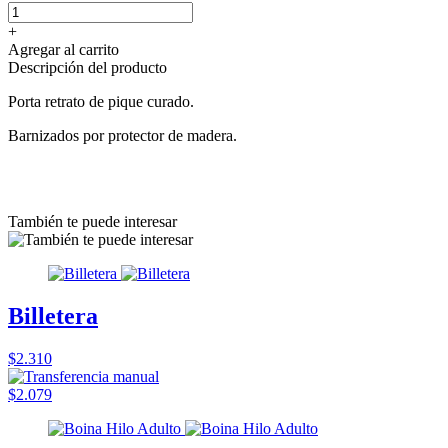
+
Agregar al carrito
Descripción del producto
Porta retrato de pique curado.
Barnizados por protector de madera.
También te puede interesar
Billetera
$2.310
$2.079