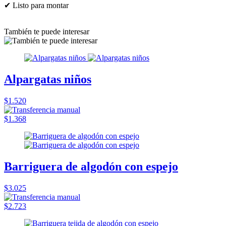
✔ Listo para montar
También te puede interesar
Alpargatas niños
$1.520
$1.368
Barriguera de algodón con espejo
$3.025
$2.723