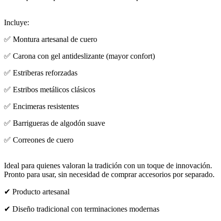
Incluye:
✅ Montura artesanal de cuero
✅ Carona con gel antideslizante (mayor confort)
✅ Estriberas reforzadas
✅ Estribos metálicos clásicos
✅ Encimeras resistentes
✅ Barrigueras de algodón suave
✅ Correones de cuero
Ideal para quienes valoran la tradición con un toque de innovación.
Pronto para usar, sin necesidad de comprar accesorios por separado.
✔ Producto artesanal
✔ Diseño tradicional con terminaciones modernas