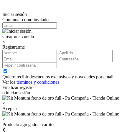
Iniciar sesión
Continuar como invitado
Crear una cuenta
×
Registrarme
Quiero recibir descuentos exclusivos y novedades por email
Ver los
términos y condiciones
Finalizar registro
o iniciar sesión
×
Aceptar
×
Producto agregado a carrito