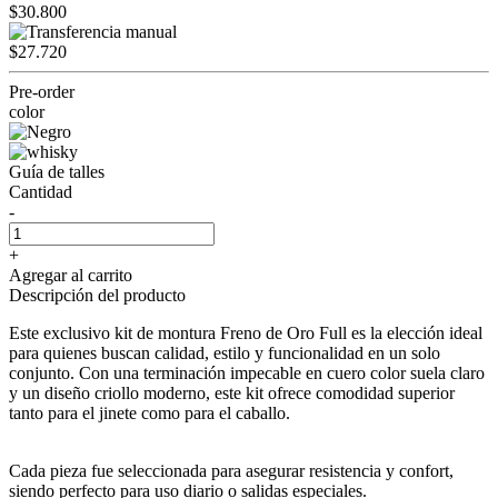
$30.800
$27.720
Pre-order
color
Guía de talles
Cantidad
-
+
Agregar al carrito
Descripción del producto
Este exclusivo kit de montura Freno de Oro Full es la elección ideal
para quienes buscan calidad, estilo y funcionalidad en un solo
conjunto. Con una terminación impecable en cuero color suela claro
y un diseño criollo moderno, este kit ofrece comodidad superior
tanto para el jinete como para el caballo.
Cada pieza fue seleccionada para asegurar resistencia y confort,
siendo perfecto para uso diario o salidas especiales.