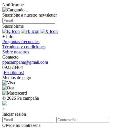
Notificarme
Suscribite a nuestro
newsletter
Suscribirme
+ Info
Preguntas frecuentes
Términos y condiciones
Sobre nosotros
Contacto
ppacampana@gmail.com
092323404
¡Escribinos!
Medios de pago
© 2026 Pa campaña
×
Iniciar sesión
Olvidé mi contraseña