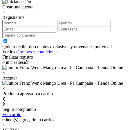
Crear una cuenta
×
Registrarme
Quiero recibir descuentos exclusivos y novedades por email
Ver los
términos y condiciones
Finalizar registro
o iniciar sesión
×
Aceptar
×
Producto agregado a carrito
Seguir comprando
Ver carrito
0
item(s) agregado tu carrito
×