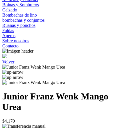
Boinas y Sombreros
Calzado
Bombachas de lino
bombachas y conjuntos
Ruanas y ponchos
Faldas
Aperos
Sobre nosotros
Contacto
Volver
Junior Franz Wenk Mango
Urea
$4.170