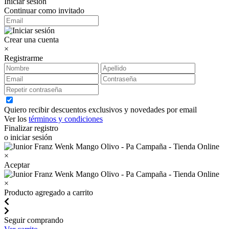
Iniciar sesión
Continuar como invitado
Crear una cuenta
×
Registrarme
Quiero recibir descuentos exclusivos y novedades por email
Ver los
términos y condiciones
Finalizar registro
o iniciar sesión
×
Aceptar
×
Producto agregado a carrito
Seguir comprando