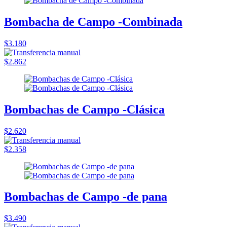
Bombacha de Campo -Combinada
$3.180
$2.862
Bombachas de Campo -Clásica
$2.620
$2.358
Bombachas de Campo -de pana
$3.490