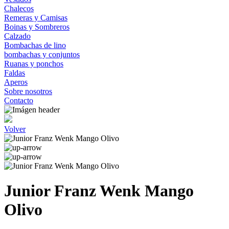
Chalecos
Remeras y Camisas
Boinas y Sombreros
Calzado
Bombachas de lino
bombachas y conjuntos
Ruanas y ponchos
Faldas
Aperos
Sobre nosotros
Contacto
Volver
Junior Franz Wenk Mango
Olivo