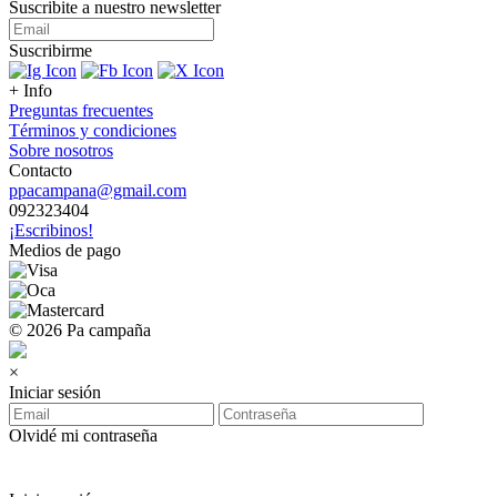
Suscribite a nuestro
newsletter
Suscribirme
+ Info
Preguntas frecuentes
Términos y condiciones
Sobre nosotros
Contacto
ppacampana@gmail.com
092323404
¡Escribinos!
Medios de pago
© 2026 Pa campaña
×
Iniciar sesión
Olvidé mi contraseña