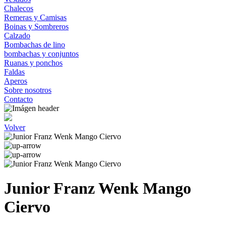
Chalecos
Remeras y Camisas
Boinas y Sombreros
Calzado
Bombachas de lino
bombachas y conjuntos
Ruanas y ponchos
Faldas
Aperos
Sobre nosotros
Contacto
Volver
Junior Franz Wenk Mango
Ciervo