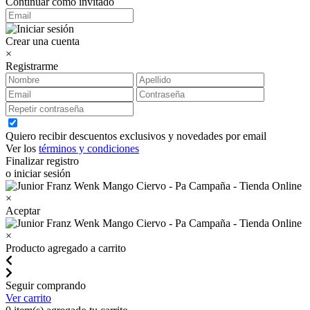
Continuar como invitado
Crear una cuenta
×
Registrarme
Quiero recibir descuentos exclusivos y novedades por email
Ver los
términos y condiciones
Finalizar registro
o iniciar sesión
×
Aceptar
×
Producto agregado a carrito
Seguir comprando
Ver carrito