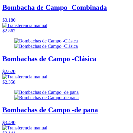
Bombacha de Campo -Combinada
$3.180
$2.862
Bombachas de Campo -Clásica
$2.620
$2.358
Bombachas de Campo -de pana
$3.490