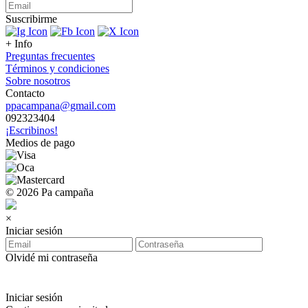
Suscribirme
+ Info
Preguntas frecuentes
Términos y condiciones
Sobre nosotros
Contacto
ppacampana@gmail.com
092323404
¡Escribinos!
Medios de pago
© 2026 Pa campaña
×
Iniciar sesión
Olvidé mi contraseña
Iniciar sesión