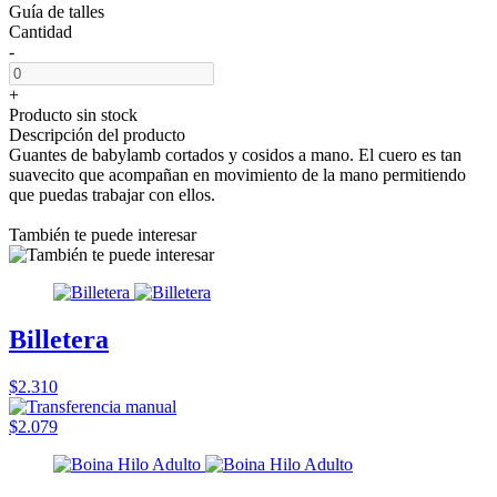
Guía de talles
Cantidad
-
+
Producto sin stock
Descripción del producto
Guantes de babylamb cortados y cosidos a mano. El cuero es tan
suavecito que acompañan en movimiento de la mano permitiendo
que puedas trabajar con ellos.
También te puede interesar
Billetera
$2.310
$2.079