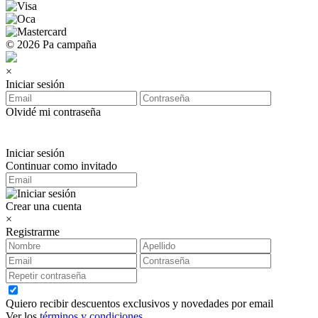
© 2026 Pa campaña
×
Iniciar sesión
Olvidé mi contraseña
Iniciar sesión
Continuar como invitado
Crear una cuenta
×
Registrarme
Quiero recibir descuentos exclusivos y novedades por email
Ver los
términos y condiciones