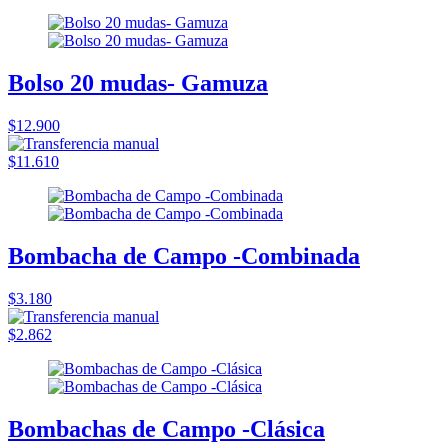
Bolso 20 mudas- Gamuza
$12.900
$11.610
Bombacha de Campo -Combinada
$3.180
$2.862
Bombachas de Campo -Clásica