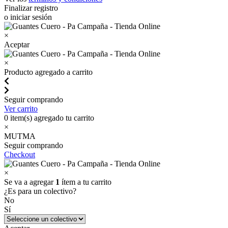
Finalizar registro
o iniciar sesión
×
Aceptar
×
Producto agregado a carrito
Seguir comprando
Ver carrito
0
item(s) agregado tu carrito
×
MUTMA
Seguir comprando
Checkout
×
Se va a agregar
1
ítem a tu carrito
¿Es para un colectivo?
No
Sí