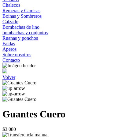
Chalecos
Remeras y Camisas
Boinas y Sombreros
Calzado
Bombachas de lino
bombachas y conjuntos
Ruanas y ponchos
Faldas
Aperos
Sobre nosotros
Contacto
Volver
Guantes Cuero
$3.080