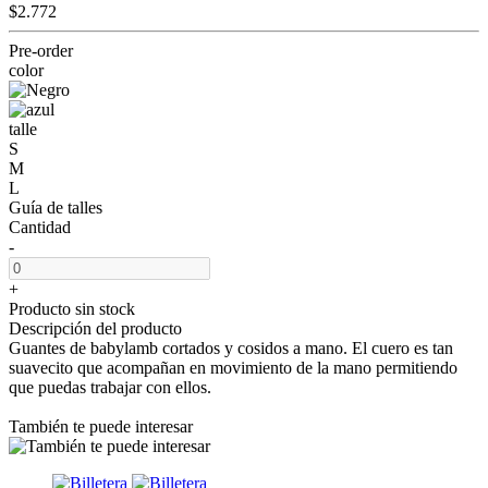
$2.772
Pre-order
color
talle
S
M
L
Guía de talles
Cantidad
-
+
Producto sin stock
Descripción del producto
Guantes de babylamb cortados y cosidos a mano. El cuero es tan
suavecito que acompañan en movimiento de la mano permitiendo
que puedas trabajar con ellos.
También te puede interesar