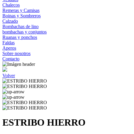
Chalecos
Remeras y Camisas
Boinas y Sombreros
Calzado
Bombachas de lino
bombachas y conjuntos
Ruanas y ponchos
Faldas
Aperos
Sobre nosotros
Contacto
Volver
ESTRIBO HIERRO