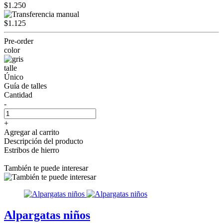
$1.250
$1.125
Pre-order
color
talle
Único
Guía de talles
Cantidad
-
+
Agregar al carrito
Descripción del producto
Estribos de hierro
También te puede interesar
Alpargatas niños