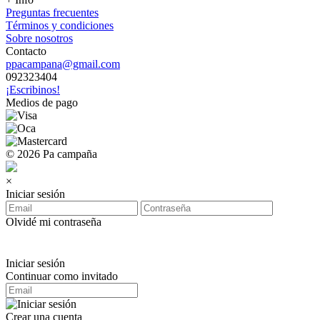
Preguntas frecuentes
Términos y condiciones
Sobre nosotros
Contacto
ppacampana@gmail.com
092323404
¡Escribinos!
Medios de pago
© 2026 Pa campaña
×
Iniciar sesión
Olvidé mi contraseña
Iniciar sesión
Continuar como invitado
Crear una cuenta