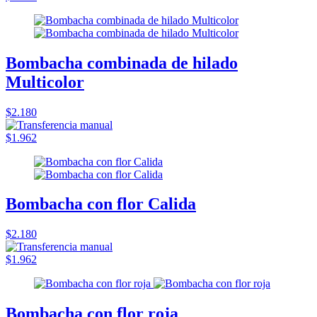
Bombacha combinada de hilado
Multicolor
$2.180
$1.962
Bombacha con flor Calida
$2.180
$1.962
Bombacha con flor roja