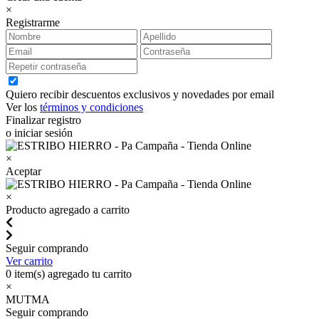
×
Registrarme
Quiero recibir descuentos exclusivos y novedades por email
Ver los
términos y condiciones
Finalizar registro
o iniciar sesión
×
Aceptar
×
Producto agregado a carrito
Seguir comprando
Ver carrito
0
item(s) agregado tu carrito
×
MUTMA
Seguir comprando