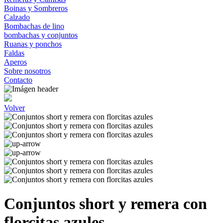
Boinas y Sombreros
Calzado
Bombachas de lino
bombachas y conjuntos
Ruanas y ponchos
Faldas
Aperos
Sobre nosotros
Contacto
Volver
Conjuntos short y remera con
florcitas azules