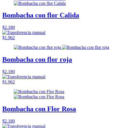
Bombacha con flor Calida
$2.180
$1.962
Bombacha con flor roja
$2.180
$1.962
Bombacha con Flor Rosa
$2.180