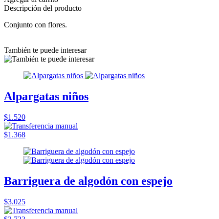
Descripción del producto
Conjunto con flores.
También te puede interesar
Alpargatas niños
$1.520
$1.368
Barriguera de algodón con espejo
$3.025