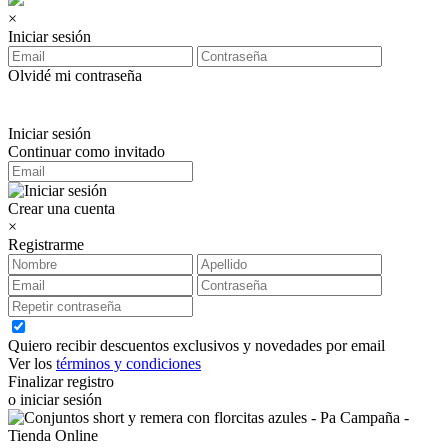
×
Iniciar sesión
Olvidé mi contraseña
Iniciar sesión
Continuar como invitado
Crear una cuenta
×
Registrarme
Quiero recibir descuentos exclusivos y novedades por email
Ver los
términos y condiciones
Finalizar registro
o iniciar sesión