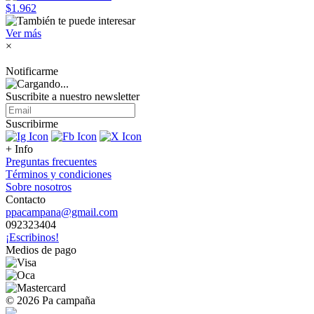
$1.962
Ver más
×
Notificarme
Suscribite a nuestro
newsletter
Suscribirme
+ Info
Preguntas frecuentes
Términos y condiciones
Sobre nosotros
Contacto
ppacampana@gmail.com
092323404
¡Escribinos!
Medios de pago
© 2026 Pa campaña