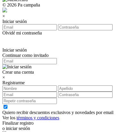
© 2026 Pa campaña
×
Iniciar sesión
Olvidé mi contraseña
Iniciar sesión
Continuar como invitado
Crear una cuenta
×
Registrarme
Quiero recibir descuentos exclusivos y novedades por email
Ver los
términos y condiciones
Finalizar registro
o iniciar sesión