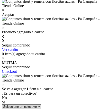
×
Aceptar
×
Producto agregado a carrito
Seguir comprando
Ver carrito
0
item(s) agregado tu carrito
×
MUTMA
Seguir comprando
Checkout
×
Se va a agregar
1
ítem a tu carrito
¿Es para un colectivo?
No
Sí