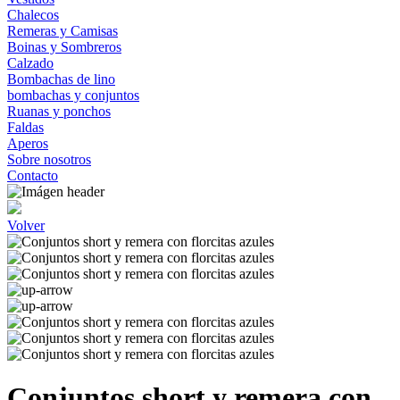
Chalecos
Remeras y Camisas
Boinas y Sombreros
Calzado
Bombachas de lino
bombachas y conjuntos
Ruanas y ponchos
Faldas
Aperos
Sobre nosotros
Contacto
Volver
Conjuntos short y remera con