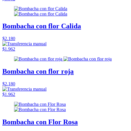
Bombacha con flor Calida
$2.180
$1.962
Bombacha con flor roja
$2.180
$1.962
Bombacha con Flor Rosa