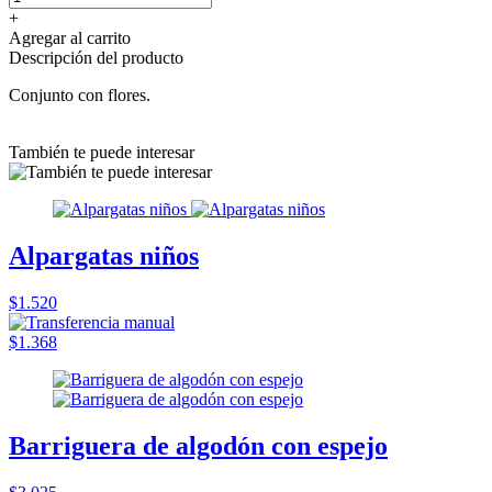
+
Agregar al carrito
Descripción del producto
Conjunto con flores.
También te puede interesar
Alpargatas niños
$1.520
$1.368
Barriguera de algodón con espejo