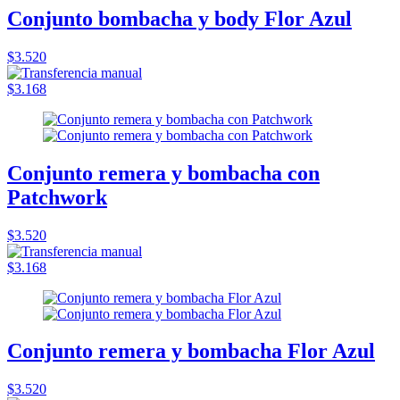
Conjunto bombacha y body Flor Azul
$3.520
$3.168
Conjunto remera y bombacha con
Patchwork
$3.520
$3.168
Conjunto remera y bombacha Flor Azul
$3.520