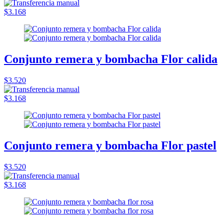
$3.168
Conjunto remera y bombacha Flor calida
$3.520
$3.168
Conjunto remera y bombacha Flor pastel
$3.520
$3.168