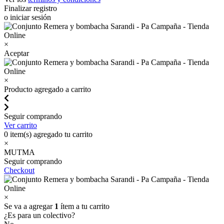
Finalizar registro
o iniciar sesión
×
Aceptar
×
Producto agregado a carrito
Seguir comprando
Ver carrito
0
item(s) agregado tu carrito
×
MUTMA
Seguir comprando
Checkout
×
Se va a agregar
1
ítem a tu carrito
¿Es para un colectivo?