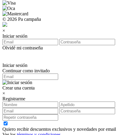
© 2026 Pa campaña
×
Iniciar sesión
Olvidé mi contraseña
Iniciar sesión
Continuar como invitado
Crear una cuenta
×
Registrarme
Quiero recibir descuentos exclusivos y novedades por email
Ver los
términos y condiciones