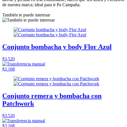
de nuestra marca; ideal para ir Pa Campaña.
También te puede interesar
Conjunto bombacha y body Flor Azul
$3.520
$3.168
Conjunto remera y bombacha con
Patchwork
$3.520
$3.168