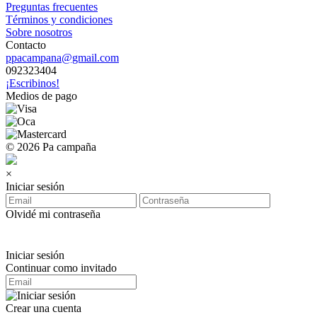
Preguntas frecuentes
Términos y condiciones
Sobre nosotros
Contacto
ppacampana@gmail.com
092323404
¡Escribinos!
Medios de pago
© 2026 Pa campaña
×
Iniciar sesión
Olvidé mi contraseña
Iniciar sesión
Continuar como invitado
Crear una cuenta