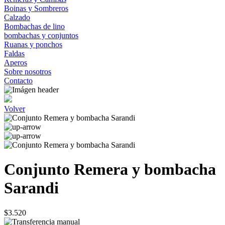
Boinas y Sombreros
Calzado
Bombachas de lino
bombachas y conjuntos
Ruanas y ponchos
Faldas
Aperos
Sobre nosotros
Contacto
Volver
Conjunto Remera y bombacha
Sarandi
$3.520