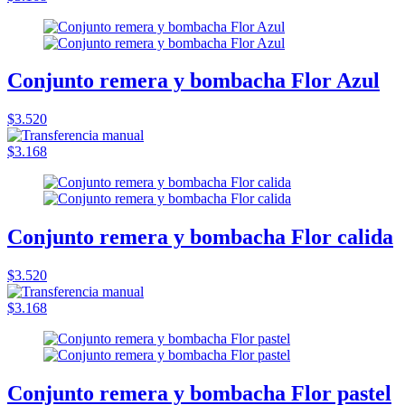
Conjunto remera y bombacha Flor Azul
$3.520
$3.168
Conjunto remera y bombacha Flor calida
$3.520
$3.168
Conjunto remera y bombacha Flor pastel