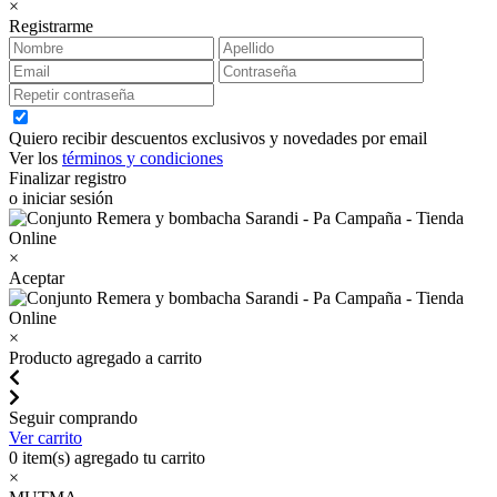
×
Registrarme
Quiero recibir descuentos exclusivos y novedades por email
Ver los
términos y condiciones
Finalizar registro
o iniciar sesión
×
Aceptar
×
Producto agregado a carrito
Seguir comprando
Ver carrito
0
item(s) agregado tu carrito
×