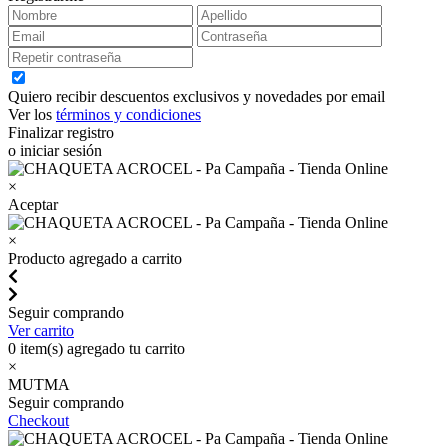
Quiero recibir descuentos exclusivos y novedades por email
Ver los
términos y condiciones
Finalizar registro
o iniciar sesión
×
Aceptar
×
Producto agregado a carrito
Seguir comprando
Ver carrito
0
item(s) agregado tu carrito
×
MUTMA
Seguir comprando
Checkout