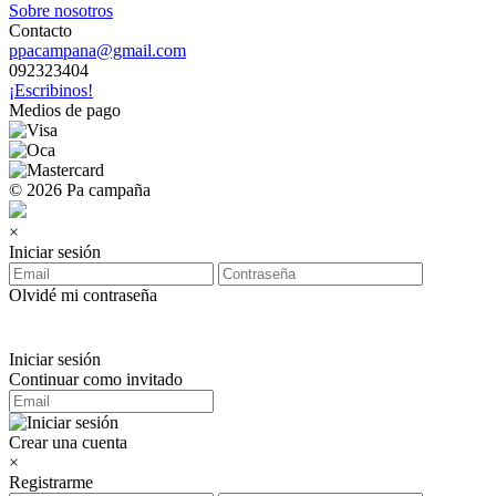
Sobre nosotros
Contacto
ppacampana@gmail.com
092323404
¡Escribinos!
Medios de pago
© 2026 Pa campaña
×
Iniciar sesión
Olvidé mi contraseña
Iniciar sesión
Continuar como invitado
Crear una cuenta
×
Registrarme