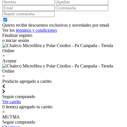
Quiero recibir descuentos exclusivos y novedades por email
Ver los
términos y condiciones
Finalizar registro
o iniciar sesión
×
Aceptar
×
Producto agregado a carrito
Seguir comprando
Ver carrito
0
item(s) agregado tu carrito
×
MUTMA
Seguir comprando