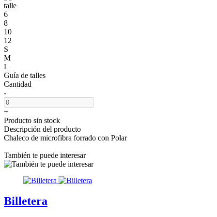
talle
6
8
10
12
S
M
L
Guía de talles
Cantidad
-
+
Producto sin stock
Descripción del producto
Chaleco de microfibra forrado con Polar
También te puede interesar
Billetera