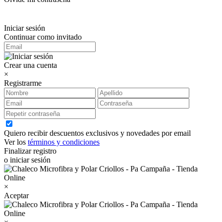
Iniciar sesión
Continuar como invitado
Crear una cuenta
×
Registrarme
Quiero recibir descuentos exclusivos y novedades por email
Ver los
términos y condiciones
Finalizar registro
o iniciar sesión
×
Aceptar