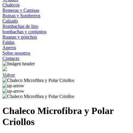
Chalecos
Remeras y Camisas
Boinas y Sombreros
Calzado
Bombachas de lino
bombachas y conjuntos
Ruanas y ponchos
Faldas
Aperos
Sobre nosotros
Contacto
Volver
Chaleco Microfibra y Polar
Criollos