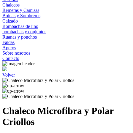
Chalecos
Remeras y Camisas
Boinas y Sombreros
Calzado
Bombachas de lino
bombachas y conjuntos
Ruanas y ponchos
Faldas
Aperos
Sobre nosotros
Contacto
Volver
Chaleco Microfibra y Polar
Criollos