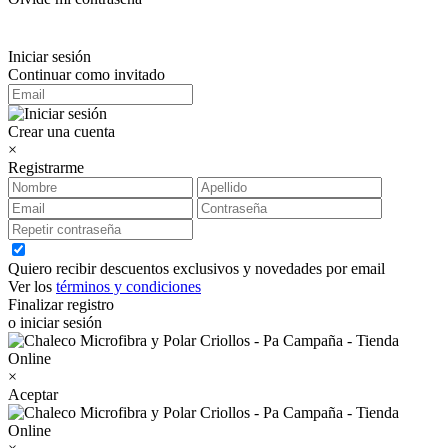
Iniciar sesión
Continuar como invitado
Crear una cuenta
×
Registrarme
Quiero recibir descuentos exclusivos y novedades por email
Ver los
términos y condiciones
Finalizar registro
o iniciar sesión
×
Aceptar