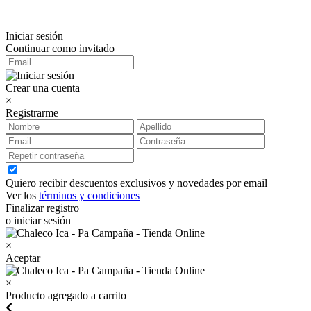
Iniciar sesión
Continuar como invitado
Crear una cuenta
×
Registrarme
Quiero recibir descuentos exclusivos y novedades por email
Ver los
términos y condiciones
Finalizar registro
o iniciar sesión
×
Aceptar
×
Producto agregado a carrito