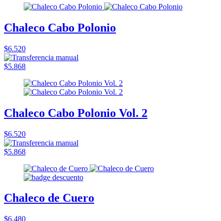
Chaleco Cabo Polonio
$6.520
$5.868
Chaleco Cabo Polonio Vol. 2
$6.520
$5.868
Chaleco de Cuero
$6.480