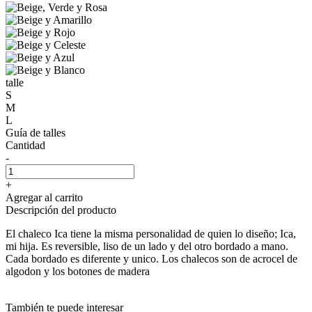
talle
S
M
L
Guía de talles
Cantidad
-
+
Agregar al carrito
Descripción del producto
El chaleco Ica tiene la misma personalidad de quien lo diseño; Ica,
mi hija. Es reversible, liso de un lado y del otro bordado a mano.
Cada bordado es diferente y unico. Los chalecos son de acrocel de
algodon y los botones de madera
También te puede interesar