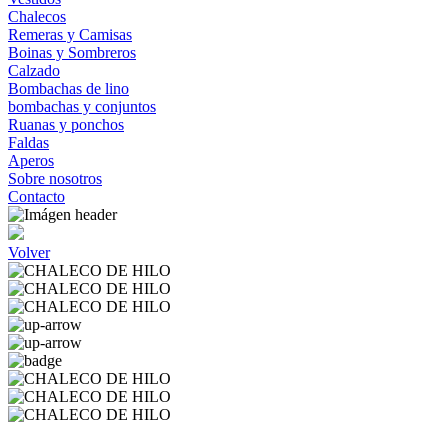
Chalecos
Remeras y Camisas
Boinas y Sombreros
Calzado
Bombachas de lino
bombachas y conjuntos
Ruanas y ponchos
Faldas
Aperos
Sobre nosotros
Contacto
Volver