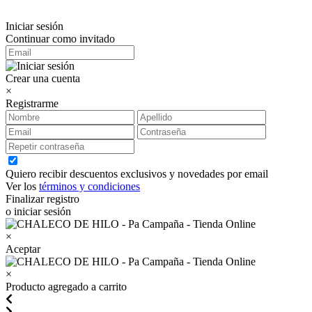
Iniciar sesión
Continuar como invitado
Crear una cuenta
×
Registrarme
Quiero recibir descuentos exclusivos y novedades por email
Ver los
términos y condiciones
Finalizar registro
o iniciar sesión
×
Aceptar
×
Producto agregado a carrito