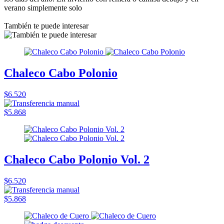
verano simplemente solo
También te puede interesar
Chaleco Cabo Polonio
$6.520
$5.868
Chaleco Cabo Polonio Vol. 2
$6.520
$5.868