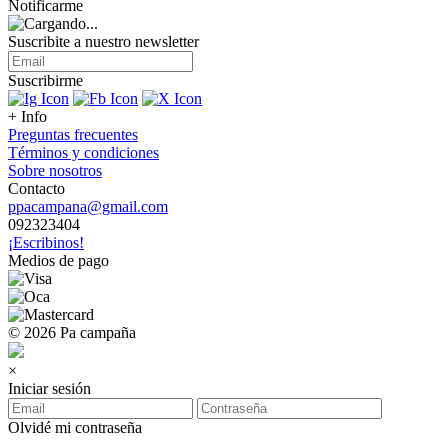
Notificarme
Suscribite a nuestro
newsletter
Suscribirme
+ Info
Preguntas frecuentes
Términos y condiciones
Sobre nosotros
Contacto
ppacampana@gmail.com
092323404
¡Escribinos!
Medios de pago
© 2026 Pa campaña
×
Iniciar sesión
Olvidé mi contraseña