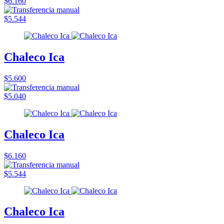
$6.160
$5.544
Chaleco Ica
$5.600
$5.040
Chaleco Ica
$6.160
$5.544
Chaleco Ica