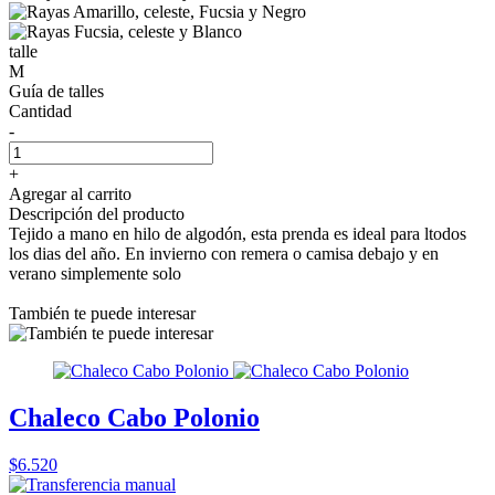
talle
M
Guía de talles
Cantidad
-
+
Agregar al carrito
Descripción del producto
Tejido a mano en hilo de algodón, esta prenda es ideal para ltodos
los dias del año. En invierno con remera o camisa debajo y en
verano simplemente solo
También te puede interesar
Chaleco Cabo Polonio
$6.520