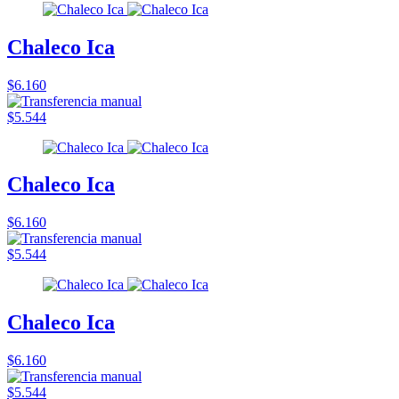
Chaleco Ica
$6.160
$5.544
Chaleco Ica
$6.160
$5.544
Chaleco Ica
$6.160
$5.544