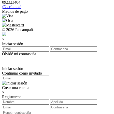
092323404
¡Escribinos!
Medios de pago
© 2026 Pa campaña
×
Iniciar sesión
Olvidé mi contraseña
Iniciar sesión
Continuar como invitado
Crear una cuenta
×
Registrarme