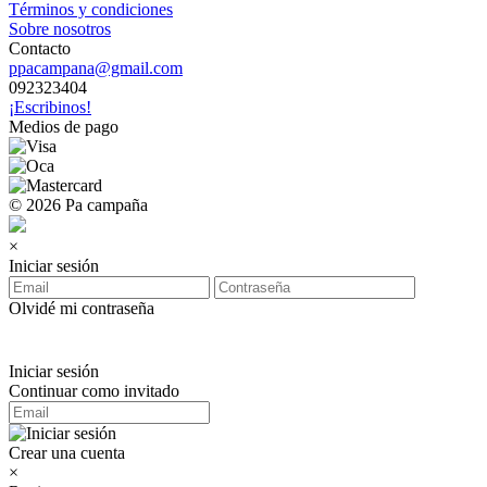
Términos y condiciones
Sobre nosotros
Contacto
ppacampana@gmail.com
092323404
¡Escribinos!
Medios de pago
© 2026 Pa campaña
×
Iniciar sesión
Olvidé mi contraseña
Iniciar sesión
Continuar como invitado
Crear una cuenta
×