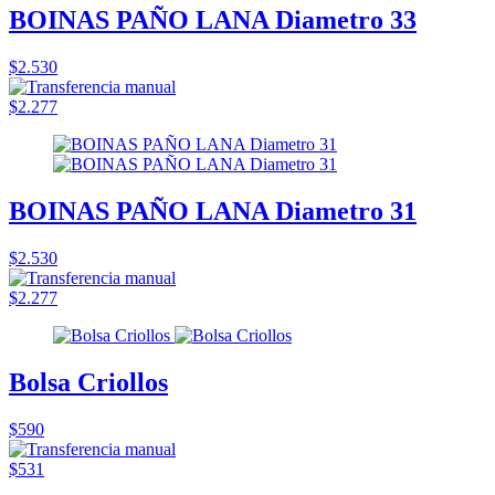
BOINAS PAÑO LANA Diametro 33
$2.530
$2.277
BOINAS PAÑO LANA Diametro 31
$2.530
$2.277
Bolsa Criollos
$590
$531