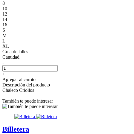
8
10
12
14
16
S
M
L
XL
Guía de talles
Cantidad
-
+
Agregar al carrito
Descripción del producto
Chaleco Criollos
También te puede interesar
Billetera