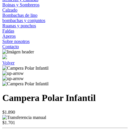
Boinas y Sombreros
Calzado
Bombachas de lino
bombachas y conjuntos
Ruanas y ponchos
Faldas
Aperos
Sobre nosotros
Contacto
Volver
Campera Polar Infantil
$1.890
$1.701