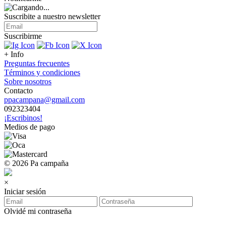
Suscribite a nuestro
newsletter
Suscribirme
+ Info
Preguntas frecuentes
Términos y condiciones
Sobre nosotros
Contacto
ppacampana@gmail.com
092323404
¡Escribinos!
Medios de pago
© 2026 Pa campaña
×
Iniciar sesión
Olvidé mi contraseña