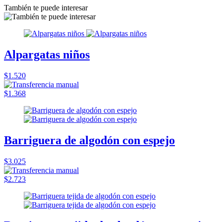
También te puede interesar
Alpargatas niños
$1.520
$1.368
Barriguera de algodón con espejo
$3.025
$2.723