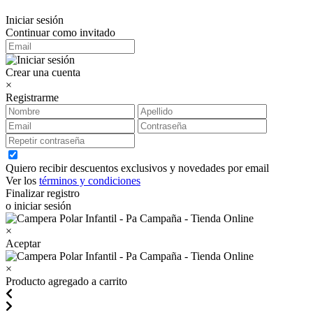
Iniciar sesión
Continuar como invitado
Crear una cuenta
×
Registrarme
Quiero recibir descuentos exclusivos y novedades por email
Ver los
términos y condiciones
Finalizar registro
o iniciar sesión
×
Aceptar
×
Producto agregado a carrito