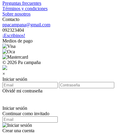
Preguntas frecuentes
Términos y condiciones
Sobre nosotros
Contacto
ppacampana@gmail.com
092323404
¡Escribinos!
Medios de pago
© 2026 Pa campaña
×
Iniciar sesión
Olvidé mi contraseña
Iniciar sesión
Continuar como invitado
Crear una cuenta