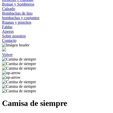
Boinas y Sombreros
Calzado
Bombachas de lino
bombachas y conjuntos
Ruanas y ponchos
Faldas
Aperos
Sobre nosotros
Contacto
Volver
Camisa de siempre