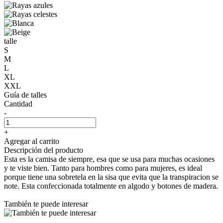
talle
S
M
L
XL
XXL
Guía de talles
Cantidad
-
+
Agregar al carrito
Descripción del producto
Esta es la camisa de siempre, esa que se usa para muchas ocasiones
y te viste bien. Tanto para hombres como para mujeres, es ideal
porque tiene una sobretela en la sisa que evita que la transpiracion se
note. Esta confeccionada totalmente en algodo y botones de madera.
También te puede interesar