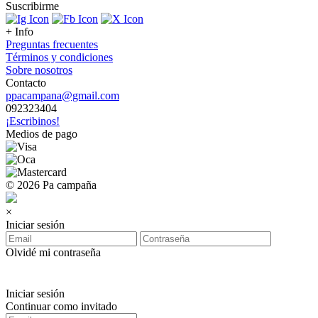
Suscribirme
+ Info
Preguntas frecuentes
Términos y condiciones
Sobre nosotros
Contacto
ppacampana@gmail.com
092323404
¡Escribinos!
Medios de pago
© 2026 Pa campaña
×
Iniciar sesión
Olvidé mi contraseña
Iniciar sesión
Continuar como invitado