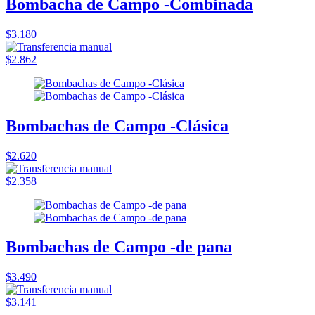
Bombacha de Campo -Combinada
$3.180
$2.862
Bombachas de Campo -Clásica
$2.620
$2.358
Bombachas de Campo -de pana
$3.490
$3.141