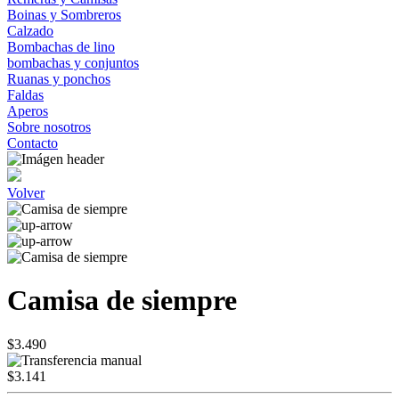
Boinas y Sombreros
Calzado
Bombachas de lino
bombachas y conjuntos
Ruanas y ponchos
Faldas
Aperos
Sobre nosotros
Contacto
Volver
Camisa de siempre
$3.490
$3.141