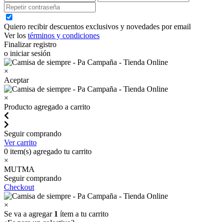
Quiero recibir descuentos exclusivos y novedades por email
Ver los
términos y condiciones
Finalizar registro
o iniciar sesión
×
Aceptar
×
Producto agregado a carrito
Seguir comprando
Ver carrito
0
item(s) agregado tu carrito
×
MUTMA
Seguir comprando
Checkout
×
Se va a agregar
1
ítem a tu carrito