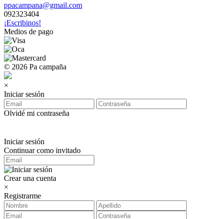
ppacampana@gmail.com
092323404
¡Escribinos!
Medios de pago
© 2026 Pa campaña
×
Iniciar sesión
Olvidé mi contraseña
Iniciar sesión
Continuar como invitado
Crear una cuenta
×
Registrarme