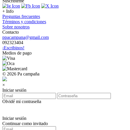
Suscribirme
+ Info
Preguntas frecuentes
Términos y condiciones
Sobre nosotros
Contacto
ppacampana@gmail.com
092323404
¡Escribinos!
Medios de pago
© 2026 Pa campaña
×
Iniciar sesión
Olvidé mi contraseña
Iniciar sesión
Continuar como invitado