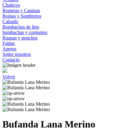
Chalecos
Remeras y Camisas
Boinas y Sombreros
Calzado
Bombachas de lino
bombachas y conjuntos
Ruanas y ponchos
Faldas
Aperos
Sobre nosotros
Contacto
Volver
Bufanda Lana Merino