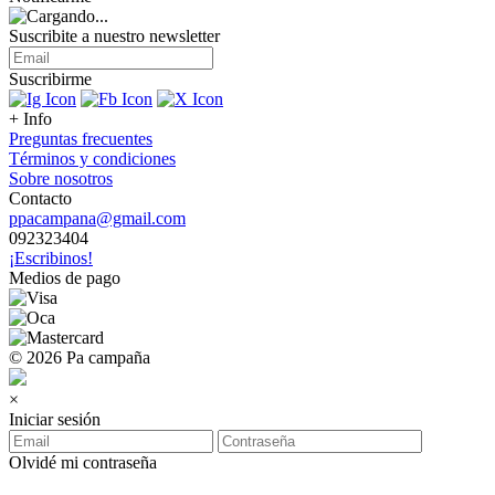
Suscribite a nuestro
newsletter
Suscribirme
+ Info
Preguntas frecuentes
Términos y condiciones
Sobre nosotros
Contacto
ppacampana@gmail.com
092323404
¡Escribinos!
Medios de pago
© 2026 Pa campaña
×
Iniciar sesión
Olvidé mi contraseña