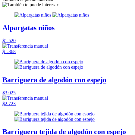
Alpargatas niños
$1.520
$1.368
Barriguera de algodón con espejo
$3.025
$2.723
Barriguera tejida de algodón con espejo