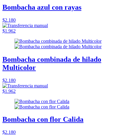
Bombacha azul con rayas
$2.180
$1.962
Bombacha combinada de hilado
Multicolor
$2.180
$1.962
Bombacha con flor Calida
$2.180