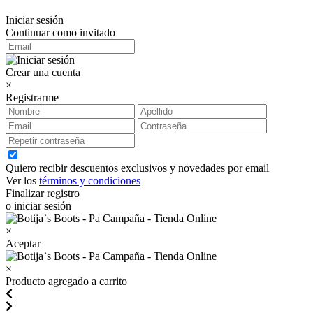
Iniciar sesión
Continuar como invitado
Crear una cuenta
×
Registrarme
Quiero recibir descuentos exclusivos y novedades por email
Ver los
términos y condiciones
Finalizar registro
o iniciar sesión
×
Aceptar
×
Producto agregado a carrito