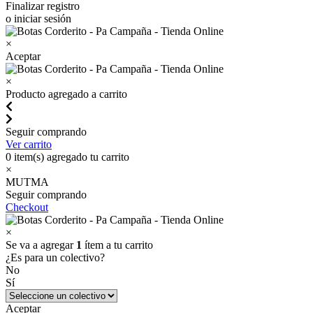
Finalizar registro
o iniciar sesión
×
Aceptar
×
Producto agregado a carrito
Seguir comprando
Ver carrito
0
item(s) agregado tu carrito
×
MUTMA
Seguir comprando
Checkout
×
Se va a agregar
1
ítem a tu carrito
¿Es para un colectivo?
No
Sí
Aceptar