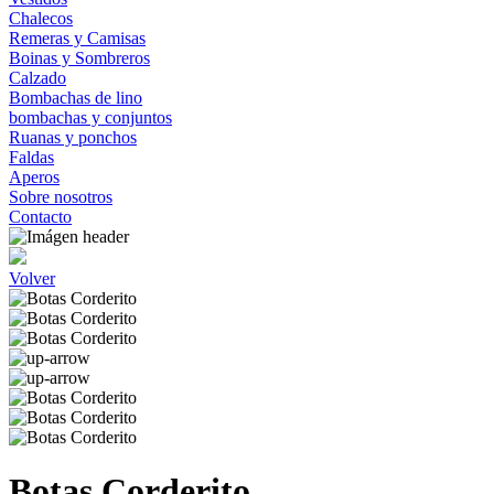
Chalecos
Remeras y Camisas
Boinas y Sombreros
Calzado
Bombachas de lino
bombachas y conjuntos
Ruanas y ponchos
Faldas
Aperos
Sobre nosotros
Contacto
Volver
Botas Corderito