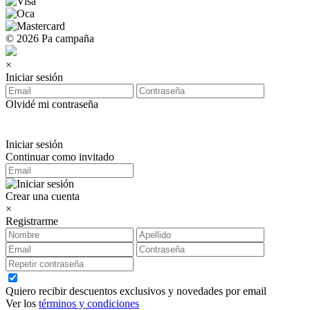
© 2026 Pa campaña
×
Iniciar sesión
Olvidé mi contraseña
Iniciar sesión
Continuar como invitado
Crear una cuenta
×
Registrarme
Quiero recibir descuentos exclusivos y novedades por email
Ver los
términos y condiciones