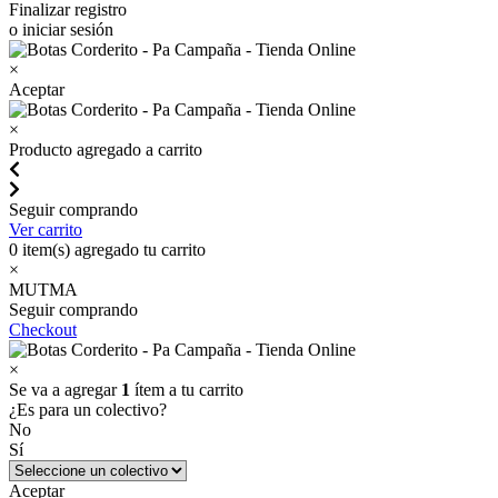
Finalizar registro
o iniciar sesión
×
Aceptar
×
Producto agregado a carrito
Seguir comprando
Ver carrito
0
item(s) agregado tu carrito
×
MUTMA
Seguir comprando
Checkout
×
Se va a agregar
1
ítem a tu carrito
¿Es para un colectivo?
No
Sí
Aceptar