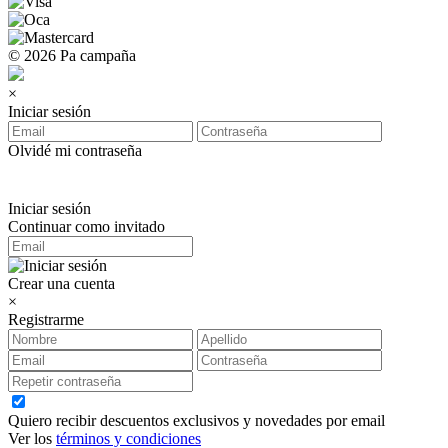
© 2026 Pa campaña
×
Iniciar sesión
Olvidé mi contraseña
Iniciar sesión
Continuar como invitado
Crear una cuenta
×
Registrarme
Quiero recibir descuentos exclusivos y novedades por email
Ver los
términos y condiciones