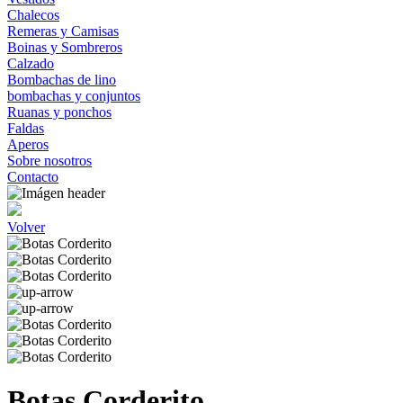
Chalecos
Remeras y Camisas
Boinas y Sombreros
Calzado
Bombachas de lino
bombachas y conjuntos
Ruanas y ponchos
Faldas
Aperos
Sobre nosotros
Contacto
Volver
Botas Corderito