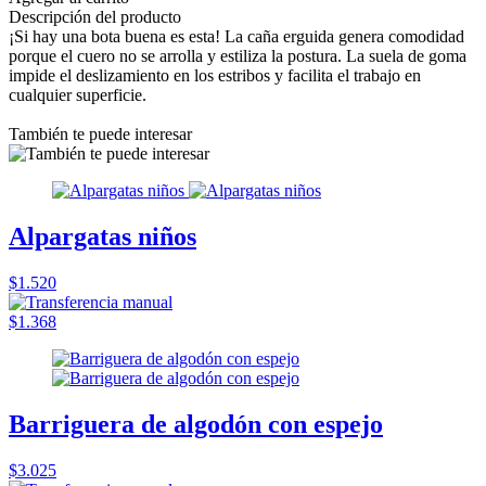
Descripción del producto
¡Si hay una bota buena es esta! La caña erguida genera comodidad
porque el cuero no se arrolla y estiliza la postura. La suela de goma
impide el deslizamiento en los estribos y facilita el trabajo en
cualquier superficie.
También te puede interesar
Alpargatas niños
$1.520
$1.368
Barriguera de algodón con espejo
$3.025