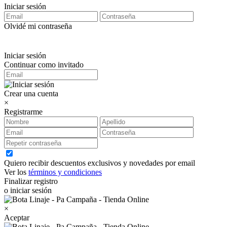
Iniciar sesión
Olvidé mi contraseña
Iniciar sesión
Continuar como invitado
Crear una cuenta
×
Registrarme
Quiero recibir descuentos exclusivos y novedades por email
Ver los
términos y condiciones
Finalizar registro
o iniciar sesión
×
Aceptar