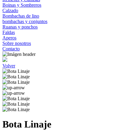
Boinas y Sombreros
Calzado
Bombachas de lino
bombachas y conjuntos
Ruanas y ponchos
Faldas
Aperos
Sobre nosotros
Contacto
Volver
Bota Linaje