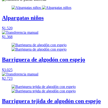
Alpargatas niños
$1.520
$1.368
Barriguera de algodón con espejo
$3.025
$2.723
Barriguera tejida de algodón con espejo