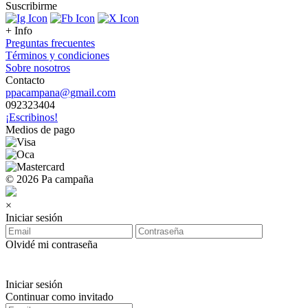
Suscribirme
+ Info
Preguntas frecuentes
Términos y condiciones
Sobre nosotros
Contacto
ppacampana@gmail.com
092323404
¡Escribinos!
Medios de pago
© 2026 Pa campaña
×
Iniciar sesión
Olvidé mi contraseña
Iniciar sesión
Continuar como invitado