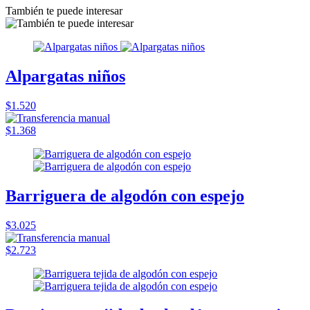
También te puede interesar
Alpargatas niños
$1.520
$1.368
Barriguera de algodón con espejo
$3.025
$2.723