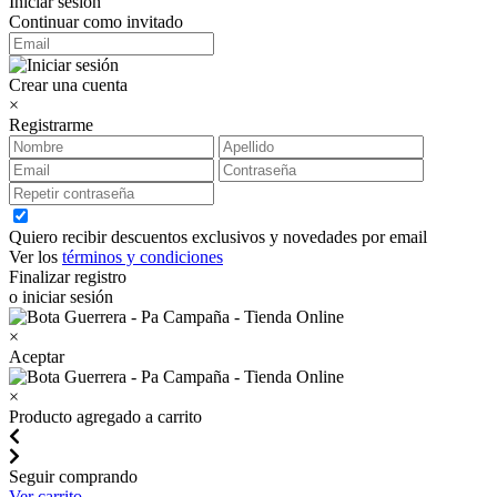
Iniciar sesión
Continuar como invitado
Crear una cuenta
×
Registrarme
Quiero recibir descuentos exclusivos y novedades por email
Ver los
términos y condiciones
Finalizar registro
o iniciar sesión
×
Aceptar
×
Producto agregado a carrito
Seguir comprando
Ver carrito