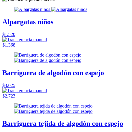
Alpargatas niños
$1.520
$1.368
Barriguera de algodón con espejo
$3.025
$2.723
Barriguera tejida de algodón con espejo