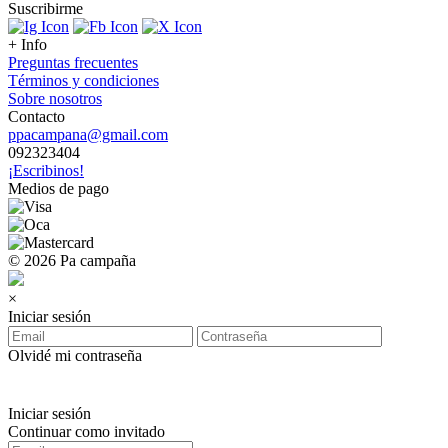
Suscribirme
+ Info
Preguntas frecuentes
Términos y condiciones
Sobre nosotros
Contacto
ppacampana@gmail.com
092323404
¡Escribinos!
Medios de pago
© 2026 Pa campaña
×
Iniciar sesión
Olvidé mi contraseña
Iniciar sesión
Continuar como invitado