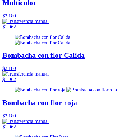
Multicolor
$2.180
$1.962
Bombacha con flor Calida
$2.180
$1.962
Bombacha con flor roja
$2.180
$1.962