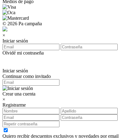
Medios de pago
© 2026 Pa campaña
×
Iniciar sesión
Olvidé mi contraseña
Iniciar sesión
Continuar como invitado
Crear una cuenta
×
Registrarme
Quiero recibir descuentos exclusivos y novedades por email