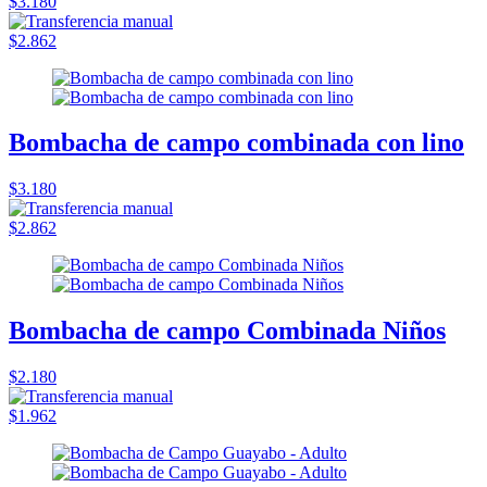
$3.180
$2.862
Bombacha de campo combinada con lino
$3.180
$2.862
Bombacha de campo Combinada Niños
$2.180
$1.962