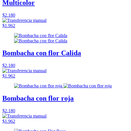
Multicolor
$2.180
$1.962
Bombacha con flor Calida
$2.180
$1.962
Bombacha con flor roja
$2.180
$1.962