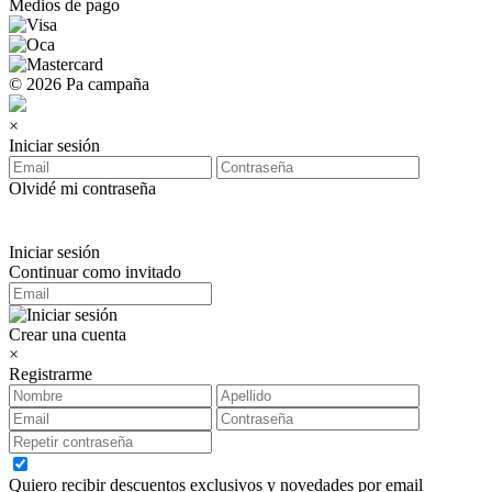
Medios de pago
© 2026 Pa campaña
×
Iniciar sesión
Olvidé mi contraseña
Iniciar sesión
Continuar como invitado
Crear una cuenta
×
Registrarme
Quiero recibir descuentos exclusivos y novedades por email