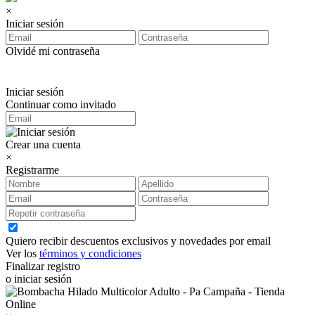
×
Iniciar sesión
Olvidé mi contraseña
Iniciar sesión
Continuar como invitado
Crear una cuenta
×
Registrarme
Quiero recibir descuentos exclusivos y novedades por email
Ver los
términos y condiciones
Finalizar registro
o iniciar sesión