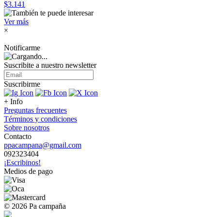
$3.141
Ver más
×
Notificarme
Suscribite a nuestro
newsletter
Suscribirme
+ Info
Preguntas frecuentes
Términos y condiciones
Sobre nosotros
Contacto
ppacampana@gmail.com
092323404
¡Escribinos!
Medios de pago
© 2026 Pa campaña