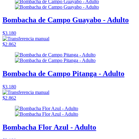
Bombacha de Campo Guayabo - Adulto
$3.180
$2.862
Bombacha de Campo Pitanga - Adulto
$3.180
$2.862
Bombacha Flor Azul - Adulto