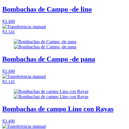
Bombachas de Campo -de lino
$3.490
$3.141
Bombachas de Campo -de pana
$3.490
$3.141
Bombachas de campo Lino con Rayas
$3.490