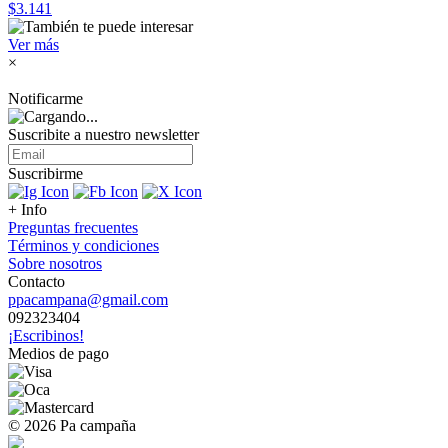
$3.141
Ver más
×
Notificarme
Suscribite a nuestro
newsletter
Suscribirme
+ Info
Preguntas frecuentes
Términos y condiciones
Sobre nosotros
Contacto
ppacampana@gmail.com
092323404
¡Escribinos!
Medios de pago
© 2026 Pa campaña