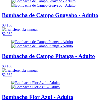
Bombacha de Campo Guayabo - Adulto
$3.180
$2.862
Bombacha de Campo Pitanga - Adulto
$3.180
$2.862
Bombacha Flor Azul - Adulto