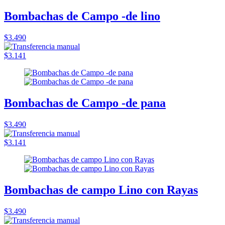
Bombachas de Campo -de lino
$3.490
$3.141
Bombachas de Campo -de pana
$3.490
$3.141
Bombachas de campo Lino con Rayas
$3.490