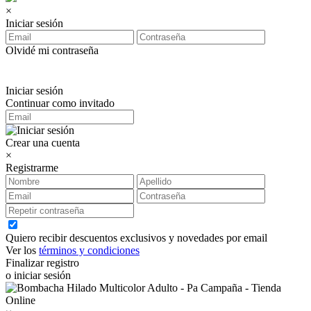
×
Iniciar sesión
Olvidé mi contraseña
Iniciar sesión
Continuar como invitado
Crear una cuenta
×
Registrarme
Quiero recibir descuentos exclusivos y novedades por email
Ver los
términos y condiciones
Finalizar registro
o iniciar sesión