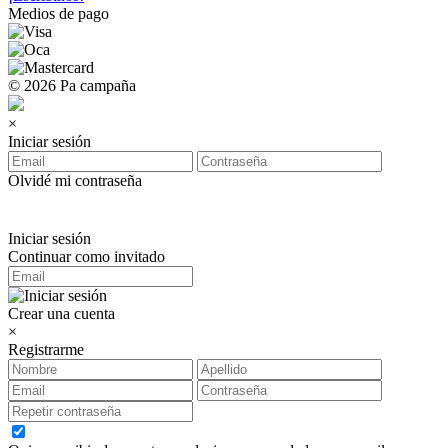
Medios de pago
© 2026 Pa campaña
×
Iniciar sesión
Olvidé mi contraseña
Iniciar sesión
Continuar como invitado
Crear una cuenta
×
Registrarme