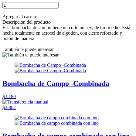
+
Agregar al carrito
Descripción del producto
Esta bombacha de campo tiene un corte unisex, de tiro medio. Está
hecha totalmente en acrocel de algodón, con cierre reforzado y
botón de madera.
También te puede interesar
Bombacha de Campo -Combinada
$3.180
$2.862
Bombacha de campo combinada con lino