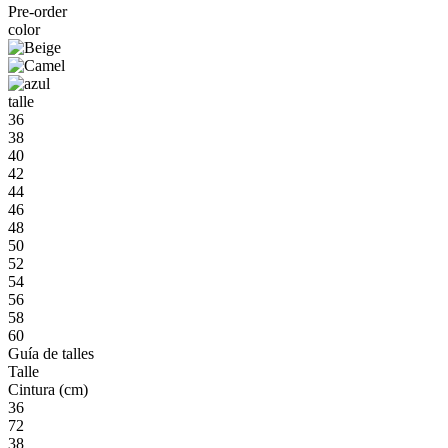
Pre-order
color
talle
36
38
40
42
44
46
48
50
52
54
56
58
60
Guía de talles
Talle
Cintura (cm)
36
72
38