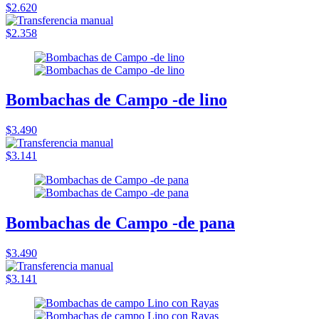
$2.620
$2.358
Bombachas de Campo -de lino
$3.490
$3.141
Bombachas de Campo -de pana
$3.490
$3.141