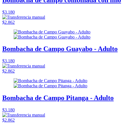
$3.180
$2.862
Bombacha de Campo Guayabo - Adulto
$3.180
$2.862
Bombacha de Campo Pitanga - Adulto
$3.180
$2.862