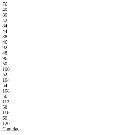
76
40
80
42
84
44
88
46
92
48
96
50
100
52
104
54
108
56
112
58
116
60
120
Cantidad
-