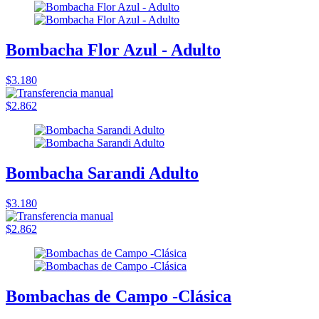
Bombacha Flor Azul - Adulto
$3.180
$2.862
Bombacha Sarandi Adulto
$3.180
$2.862
Bombachas de Campo -Clásica