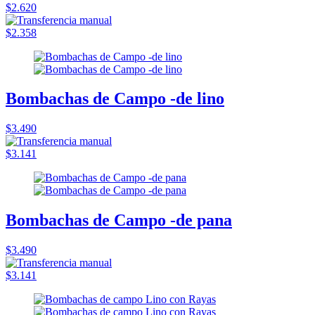
$2.620
$2.358
Bombachas de Campo -de lino
$3.490
$3.141
Bombachas de Campo -de pana
$3.490
$3.141