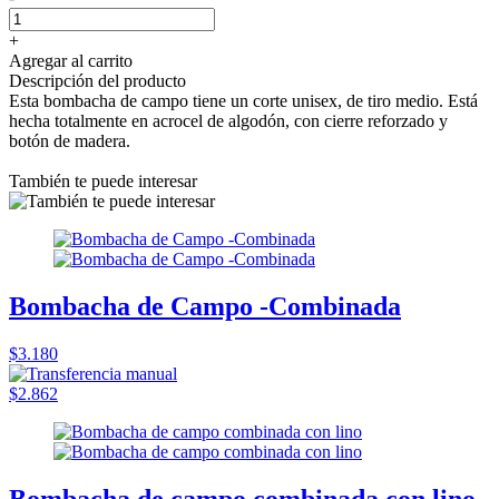
+
Agregar al carrito
Descripción del producto
Esta bombacha de campo tiene un corte unisex, de tiro medio. Está
hecha totalmente en acrocel de algodón, con cierre reforzado y
botón de madera.
También te puede interesar
Bombacha de Campo -Combinada
$3.180
$2.862
Bombacha de campo combinada con lino