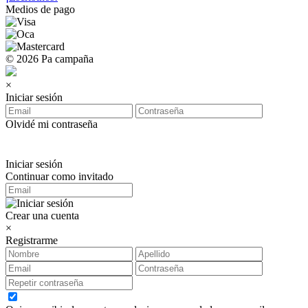
Medios de pago
© 2026 Pa campaña
×
Iniciar sesión
Olvidé mi contraseña
Iniciar sesión
Continuar como invitado
Crear una cuenta
×
Registrarme