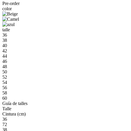
Pre-order
color
talle
36
38
40
42
44
46
48
50
52
54
56
58
60
Guía de talles
Talle
Cintura (cm)
36
72
38