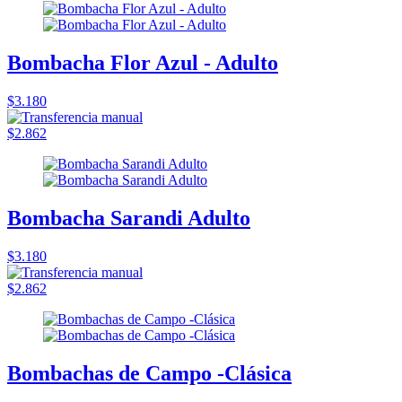
Bombacha Flor Azul - Adulto
$3.180
$2.862
Bombacha Sarandi Adulto
$3.180
$2.862
Bombachas de Campo -Clásica