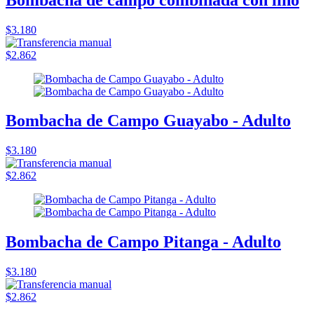
$3.180
$2.862
Bombacha de Campo Guayabo - Adulto
$3.180
$2.862
Bombacha de Campo Pitanga - Adulto
$3.180
$2.862