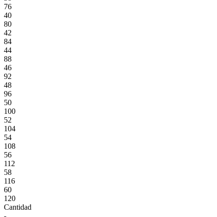
76
40
80
42
84
44
88
46
92
48
96
50
100
52
104
54
108
56
112
58
116
60
120
Cantidad
-