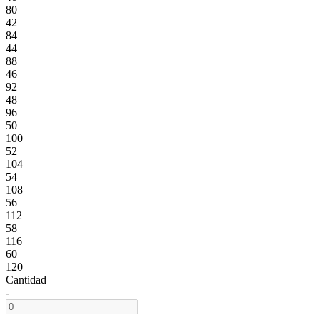
80
42
84
44
88
46
92
48
96
50
100
52
104
54
108
56
112
58
116
60
120
Cantidad
-