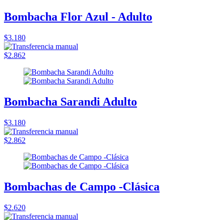
Bombacha Flor Azul - Adulto
$3.180
$2.862
Bombacha Sarandi Adulto
$3.180
$2.862
Bombachas de Campo -Clásica
$2.620