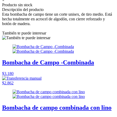
+
Producto sin stock
Descripción del producto
Esta bombacha de campo tiene un corte unisex, de tiro medio. Está
hecha totalmente en acrocel de algodón, con cierre reforzado y
botón de madera.
También te puede interesar
Bombacha de Campo -Combinada
$3.180
$2.862
Bombacha de campo combinada con lino