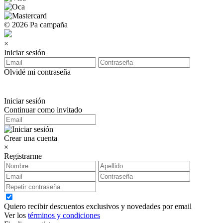
© 2026 Pa campaña
×
Iniciar sesión
Olvidé mi contraseña
Iniciar sesión
Continuar como invitado
Crear una cuenta
×
Registrarme
Quiero recibir descuentos exclusivos y novedades por email
Ver los
términos y condiciones