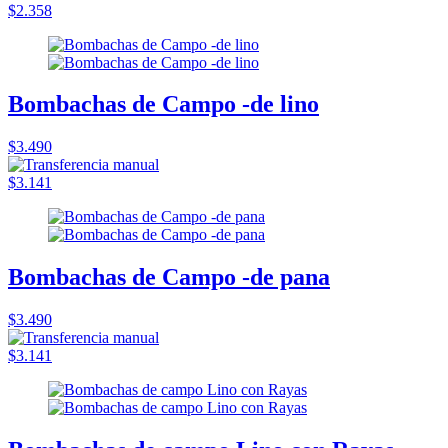
$2.358
Bombachas de Campo -de lino
$3.490
$3.141
Bombachas de Campo -de pana
$3.490
$3.141